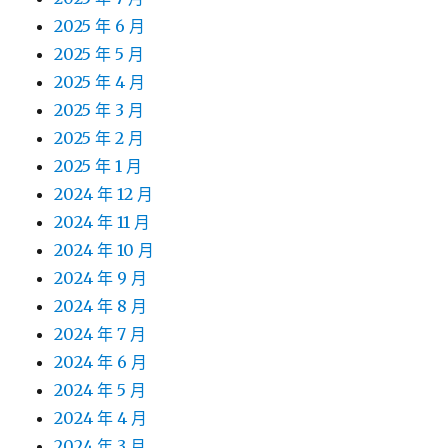
2025 年 6 月
2025 年 5 月
2025 年 4 月
2025 年 3 月
2025 年 2 月
2025 年 1 月
2024 年 12 月
2024 年 11 月
2024 年 10 月
2024 年 9 月
2024 年 8 月
2024 年 7 月
2024 年 6 月
2024 年 5 月
2024 年 4 月
2024 年 3 月