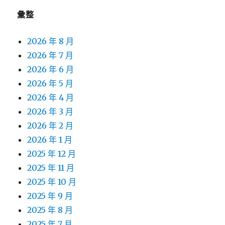
彙整
2026 年 8 月
2026 年 7 月
2026 年 6 月
2026 年 5 月
2026 年 4 月
2026 年 3 月
2026 年 2 月
2026 年 1 月
2025 年 12 月
2025 年 11 月
2025 年 10 月
2025 年 9 月
2025 年 8 月
2025 年 7 月