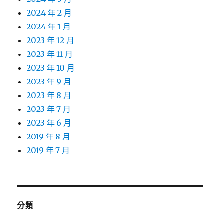
2024 年 2 月
2024 年 1 月
2023 年 12 月
2023 年 11 月
2023 年 10 月
2023 年 9 月
2023 年 8 月
2023 年 7 月
2023 年 6 月
2019 年 8 月
2019 年 7 月
分類