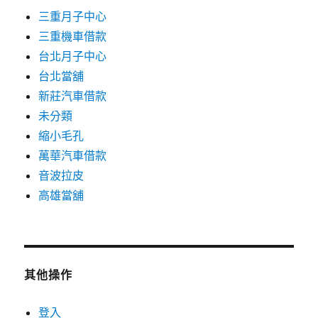
三重月子中心
三重機車借款
台北月子中心
台北當舖
新莊汽車借款
未分類
縮小毛孔
萬華汽車借款
音波拉皮
高雄當舖
其他操作
登入