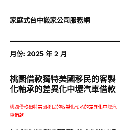
家庭式台中搬家公司服務網
月份:
2025 年 2 月
桃園借款獨特美國移民的客製
化軸承的差異化中壢汽車借款
桃園借款獨特美國移民的客製化軸承的差異化中壢汽
車借款