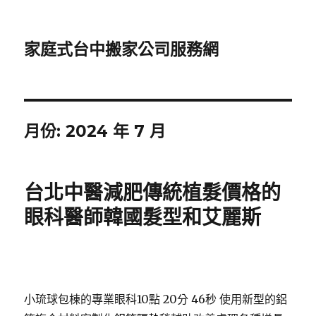
家庭式台中搬家公司服務網
月份:
2024 年 7 月
台北中醫減肥傳統植髮價格的
眼科醫師韓國髮型和艾麗斯
小琉球包棟的專業眼科10點 20分 46秒
使用新型的鋁