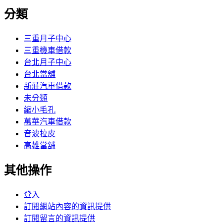
分類
三重月子中心
三重機車借款
台北月子中心
台北當舖
新莊汽車借款
未分類
縮小毛孔
萬華汽車借款
音波拉皮
高雄當舖
其他操作
登入
訂閱網站內容的資訊提供
訂閱留言的資訊提供