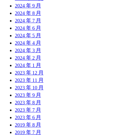
2024 年 9 月
2024 年 8 月
2024 年 7 月
2024 年 6 月
2024 年 5 月
2024 年 4 月
2024 年 3 月
2024 年 2 月
2024 年 1 月
2023 年 12 月
2023 年 11 月
2023 年 10 月
2023 年 9 月
2023 年 8 月
2023 年 7 月
2023 年 6 月
2019 年 8 月
2019 年 7 月