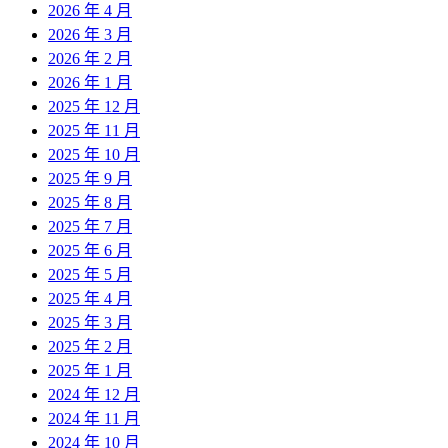
2026 年 4 月
2026 年 3 月
2026 年 2 月
2026 年 1 月
2025 年 12 月
2025 年 11 月
2025 年 10 月
2025 年 9 月
2025 年 8 月
2025 年 7 月
2025 年 6 月
2025 年 5 月
2025 年 4 月
2025 年 3 月
2025 年 2 月
2025 年 1 月
2024 年 12 月
2024 年 11 月
2024 年 10 月