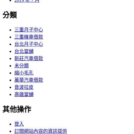
2019 年 7 月
分類
三重月子中心
三重機車借款
台北月子中心
台北當舖
新莊汽車借款
未分類
縮小毛孔
萬華汽車借款
音波拉皮
高雄當舖
其他操作
登入
訂閱網站內容的資訊提供