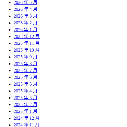
2026 年 5 月
2026 年 4 月
2026 年 3 月
2026 年 2 月
2026 年 1 月
2025 年 12 月
2025 年 11 月
2025 年 10 月
2025 年 9 月
2025 年 8 月
2025 年 7 月
2025 年 6 月
2025 年 5 月
2025 年 4 月
2025 年 3 月
2025 年 2 月
2025 年 1 月
2024 年 12 月
2024 年 11 月