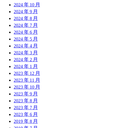
2024 年 10 月
2024 年 9 月
2024 年 8 月
2024 年 7 月
2024 年 6 月
2024 年 5 月
2024 年 4 月
2024 年 3 月
2024 年 2 月
2024 年 1 月
2023 年 12 月
2023 年 11 月
2023 年 10 月
2023 年 9 月
2023 年 8 月
2023 年 7 月
2023 年 6 月
2019 年 8 月