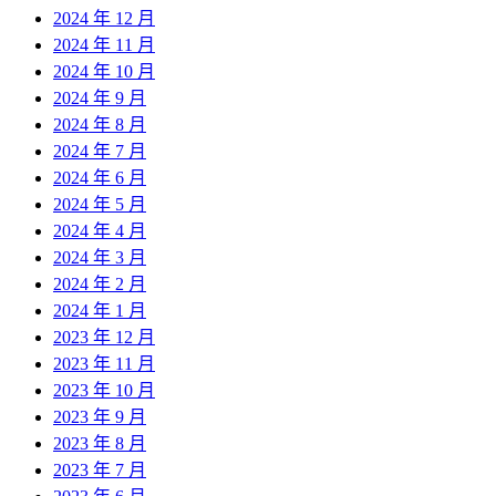
2024 年 12 月
2024 年 11 月
2024 年 10 月
2024 年 9 月
2024 年 8 月
2024 年 7 月
2024 年 6 月
2024 年 5 月
2024 年 4 月
2024 年 3 月
2024 年 2 月
2024 年 1 月
2023 年 12 月
2023 年 11 月
2023 年 10 月
2023 年 9 月
2023 年 8 月
2023 年 7 月