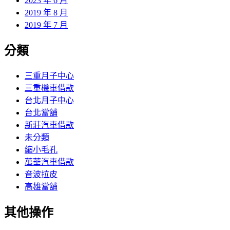
2023 年 6 月
2019 年 8 月
2019 年 7 月
分類
三重月子中心
三重機車借款
台北月子中心
台北當舖
新莊汽車借款
未分類
縮小毛孔
萬華汽車借款
音波拉皮
高雄當舖
其他操作