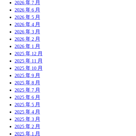
2026 年 7 月
2026 年 6 月
2026 年 5 月
2026 年 4 月
2026 年 3 月
2026 年 2 月
2026 年 1 月
2025 年 12 月
2025 年 11 月
2025 年 10 月
2025 年 9 月
2025 年 8 月
2025 年 7 月
2025 年 6 月
2025 年 5 月
2025 年 4 月
2025 年 3 月
2025 年 2 月
2025 年 1 月