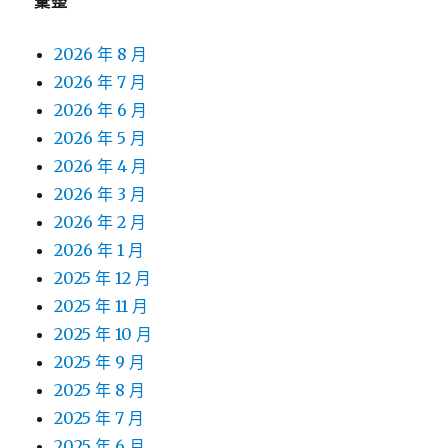
彙整
2026 年 8 月
2026 年 7 月
2026 年 6 月
2026 年 5 月
2026 年 4 月
2026 年 3 月
2026 年 2 月
2026 年 1 月
2025 年 12 月
2025 年 11 月
2025 年 10 月
2025 年 9 月
2025 年 8 月
2025 年 7 月
2025 年 6 月