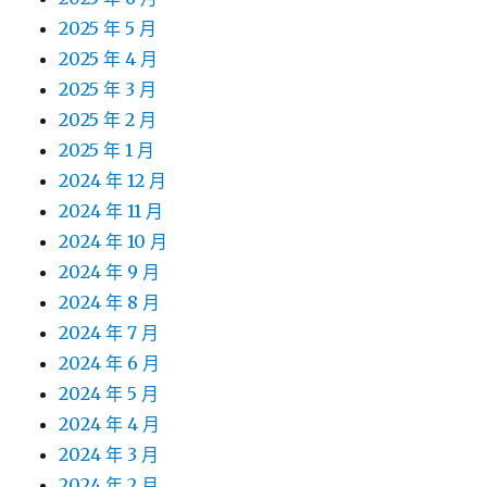
2025 年 5 月
2025 年 4 月
2025 年 3 月
2025 年 2 月
2025 年 1 月
2024 年 12 月
2024 年 11 月
2024 年 10 月
2024 年 9 月
2024 年 8 月
2024 年 7 月
2024 年 6 月
2024 年 5 月
2024 年 4 月
2024 年 3 月
2024 年 2 月