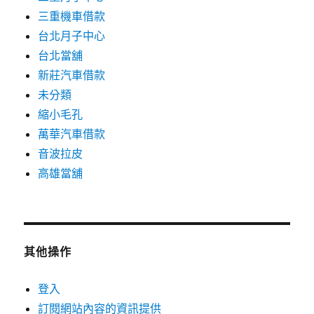
三重機車借款
台北月子中心
台北當舖
新莊汽車借款
未分類
縮小毛孔
萬華汽車借款
音波拉皮
高雄當舖
其他操作
登入
訂閱網站內容的資訊提供