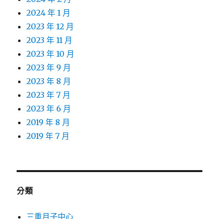
2024 年 1 月
2023 年 12 月
2023 年 11 月
2023 年 10 月
2023 年 9 月
2023 年 8 月
2023 年 7 月
2023 年 6 月
2019 年 8 月
2019 年 7 月
分類
三重月子中心