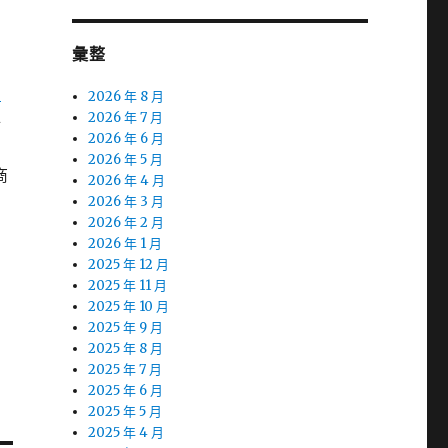
彙整
台
2026 年 8 月
與
2026 年 7 月
2026 年 6 月
2026 年 5 月
商
2026 年 4 月
2026 年 3 月
2026 年 2 月
2026 年 1 月
2025 年 12 月
2025 年 11 月
2025 年 10 月
2025 年 9 月
2025 年 8 月
2025 年 7 月
2025 年 6 月
2025 年 5 月
2025 年 4 月