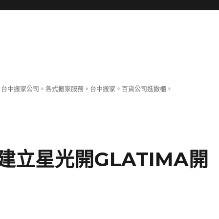
。台中搬家公司。各式搬家服務。台中搬家。百貨公司進撤櫃。
立星光開GLATIMA開