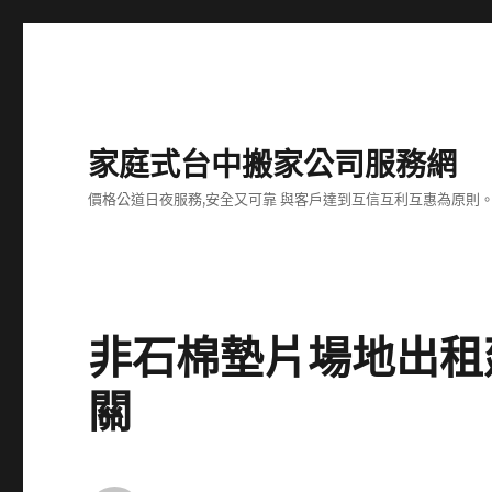
家庭式台中搬家公司服務網
價格公道日夜服務,安全又可靠 與客戶達到互信互利互惠為原則
非石棉墊片場地出租建
關