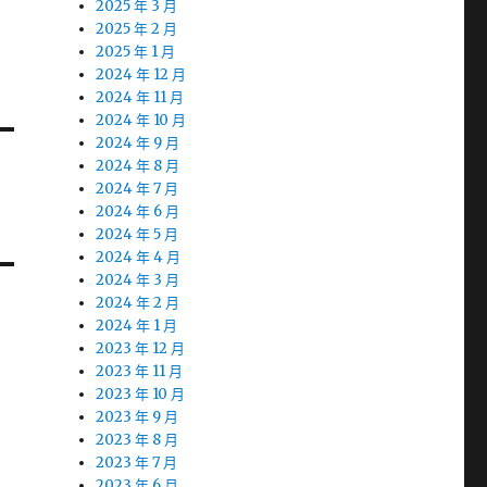
2025 年 3 月
2025 年 2 月
2025 年 1 月
2024 年 12 月
2024 年 11 月
2024 年 10 月
2024 年 9 月
2024 年 8 月
2024 年 7 月
2024 年 6 月
2024 年 5 月
2024 年 4 月
2024 年 3 月
2024 年 2 月
2024 年 1 月
2023 年 12 月
2023 年 11 月
2023 年 10 月
2023 年 9 月
2023 年 8 月
2023 年 7 月
2023 年 6 月