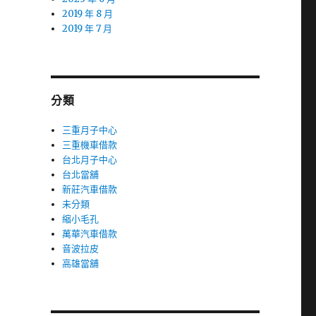
2019 年 8 月
2019 年 7 月
分類
三重月子中心
三重機車借款
台北月子中心
台北當舖
新莊汽車借款
未分類
縮小毛孔
萬華汽車借款
音波拉皮
高雄當舖