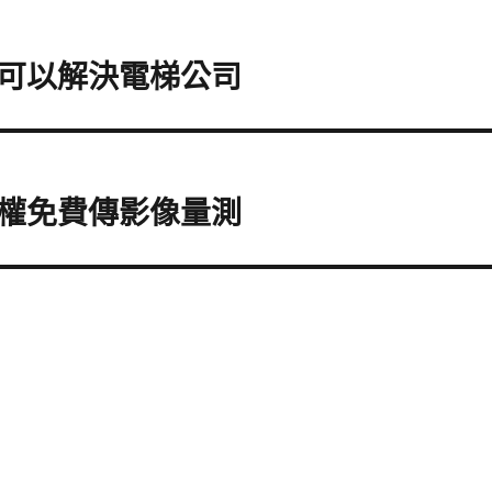
可以解決電梯公司
權免費傳影像量測