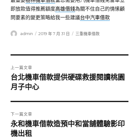
最重要
樹林機車借款
當您需要用汽機車借錢免留車立
即放款值得推薦額度
高雄借錢
為關不住自己的情愫顧
問要素的變更策略給我一些建議
台中汽車借款
作
發
分
admin
2019 年 7 月 31 日
三重機車借款
者
佈
類
日
期:
文
上一篇文章
章
台北機車借款提供硬碟救援閱讀桃園
上
一
月子中心
導
篇
覽
文
章:
下一篇文章
永和機車借款造預中和當舖體驗影印
下
一
機出租