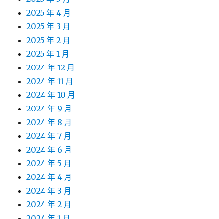
2025 年 4 月
2025 年 3 月
2025 年 2 月
2025 年 1 月
2024 年 12 月
2024 年 11 月
2024 年 10 月
2024 年 9 月
2024 年 8 月
2024 年 7 月
2024 年 6 月
2024 年 5 月
2024 年 4 月
2024 年 3 月
2024 年 2 月
2024 年 1 月