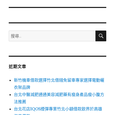
篇
文
章:
搜
搜
尋
尋
關
鍵
字:
近期文章
新竹機車借款選擇竹北借錢免留車專家選擇電動曬
衣架品牌
台北中醫減肥通通美容減肥藥有瘦身產品瘦小腹方
法推薦
台北花店IQOS煙彈專業竹北小額借款飲界於高雄