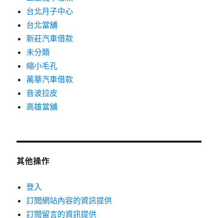
台北月子中心
台北當舖
新莊汽車借款
未分類
縮小毛孔
萬華汽車借款
音波拉皮
高雄當舖
其他操作
登入
訂閱網站內容的資訊提供
訂閱留言的資訊提供