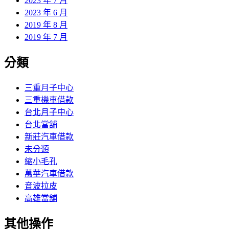
2023 年 7 月
2023 年 6 月
2019 年 8 月
2019 年 7 月
分類
三重月子中心
三重機車借款
台北月子中心
台北當舖
新莊汽車借款
未分類
縮小毛孔
萬華汽車借款
音波拉皮
高雄當舖
其他操作