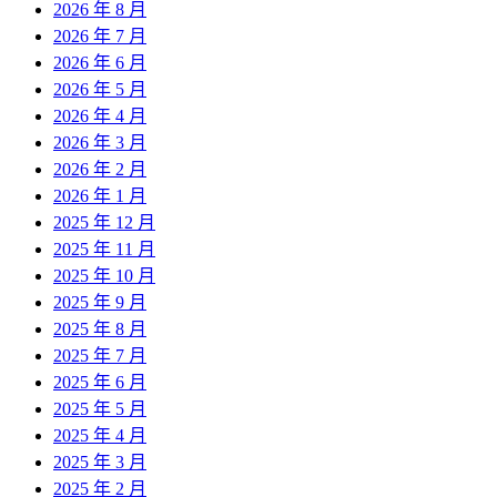
2026 年 8 月
2026 年 7 月
2026 年 6 月
2026 年 5 月
2026 年 4 月
2026 年 3 月
2026 年 2 月
2026 年 1 月
2025 年 12 月
2025 年 11 月
2025 年 10 月
2025 年 9 月
2025 年 8 月
2025 年 7 月
2025 年 6 月
2025 年 5 月
2025 年 4 月
2025 年 3 月
2025 年 2 月