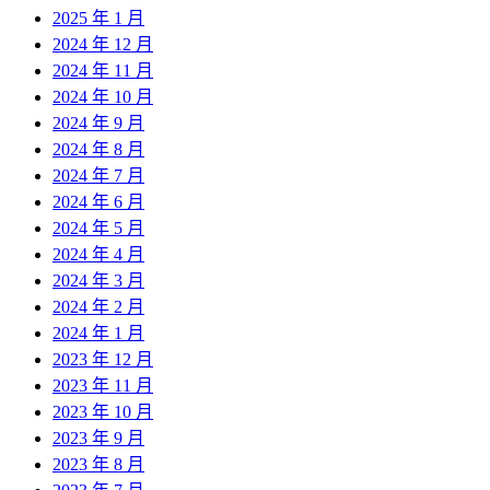
2025 年 1 月
2024 年 12 月
2024 年 11 月
2024 年 10 月
2024 年 9 月
2024 年 8 月
2024 年 7 月
2024 年 6 月
2024 年 5 月
2024 年 4 月
2024 年 3 月
2024 年 2 月
2024 年 1 月
2023 年 12 月
2023 年 11 月
2023 年 10 月
2023 年 9 月
2023 年 8 月