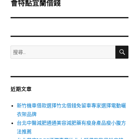
一
會特點宜蘭借錢
篇
文
章:
搜
搜
尋
尋
關
鍵
字:
近期文章
新竹機車借款選擇竹北借錢免留車專家選擇電動曬
衣架品牌
台北中醫減肥通通美容減肥藥有瘦身產品瘦小腹方
法推薦