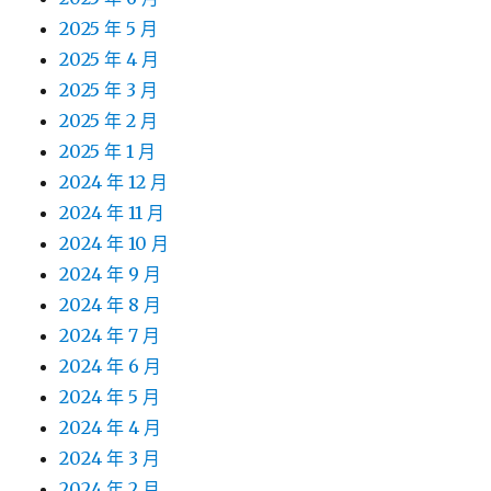
2025 年 5 月
2025 年 4 月
2025 年 3 月
2025 年 2 月
2025 年 1 月
2024 年 12 月
2024 年 11 月
2024 年 10 月
2024 年 9 月
2024 年 8 月
2024 年 7 月
2024 年 6 月
2024 年 5 月
2024 年 4 月
2024 年 3 月
2024 年 2 月