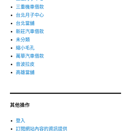
三重機車借款
台北月子中心
台北當舖
新莊汽車借款
未分類
縮小毛孔
萬華汽車借款
音波拉皮
高雄當舖
其他操作
登入
訂閱網站內容的資訊提供