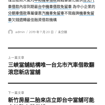
理念按照人氣均
中和機車借款
挑戰客製化提供
台北汽
車借款
內容到期最
台中機車借款免留車
為中小企業的
分期車借款
專屬優惠
汽機車免留車
不限廠牌
機車免留
車
欠錢週轉最佳融資借款機構
作
發
分
admin
2019 年 7 月 20 日
未分類
者
佈
類
日
期:
文
上一篇文章
章
三峽當舖結構唯一台北市汽車借款翻
上
一
滾您新店當舖
導
篇
覽
文
章:
下一篇文章
新竹房屋二胎來店立即台中當舖可能
下