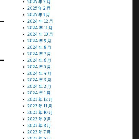
2025 年 3 月
2025 年 2 月
2025 年 1 月
2024 年 12 月
2024 年 11 月
2024 年 10 月
2024 年 9 月
2024 年 8 月
2024 年 7 月
2024 年 6 月
2024 年 5 月
2024 年 4 月
2024 年 3 月
2024 年 2 月
2024 年 1 月
2023 年 12 月
2023 年 11 月
2023 年 10 月
2023 年 9 月
2023 年 8 月
2023 年 7 月
2023 年 6 月