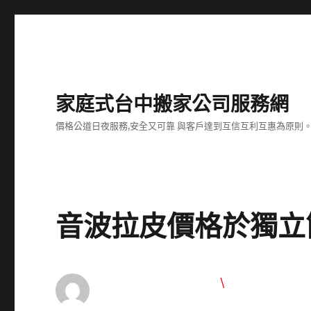
家庭式台中搬家公司服務網
價格公道日夜服務,安全又可靠 與客戶達到互信互利互惠為原則
音波拉皮價格於獨立
\