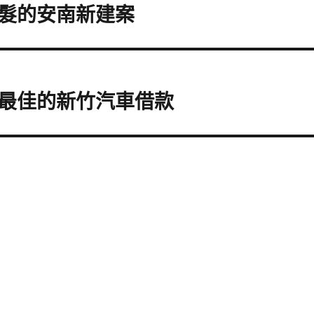
髮的安南新建案
最佳的新竹汽車借款