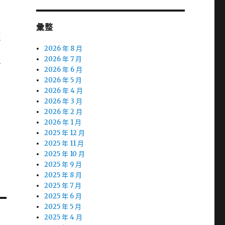
裏
彙整
整
2026 年 8 月
2026 年 7 月
勢
2026 年 6 月
2026 年 5 月
2026 年 4 月
2026 年 3 月
2026 年 2 月
力
2026 年 1 月
2025 年 12 月
2025 年 11 月
2025 年 10 月
2025 年 9 月
2025 年 8 月
2025 年 7 月
2025 年 6 月
2025 年 5 月
2025 年 4 月