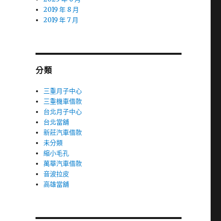
2019 年 8 月
2019 年 7 月
分類
三重月子中心
三重機車借款
台北月子中心
台北當舖
新莊汽車借款
未分類
縮小毛孔
萬華汽車借款
音波拉皮
高雄當舖