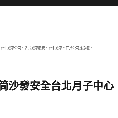
。台中搬家公司。各式搬家服務。台中搬家。百貨公司進撤櫃。
筒沙發安全台北月子中心