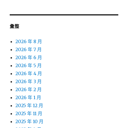
彙整
2026 年 8 月
2026 年 7 月
2026 年 6 月
2026 年 5 月
2026 年 4 月
2026 年 3 月
2026 年 2 月
2026 年 1 月
2025 年 12 月
2025 年 11 月
2025 年 10 月