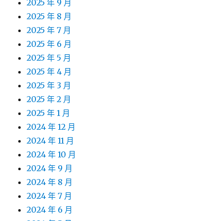
2025 年 9 月
2025 年 8 月
2025 年 7 月
2025 年 6 月
2025 年 5 月
2025 年 4 月
2025 年 3 月
2025 年 2 月
2025 年 1 月
2024 年 12 月
2024 年 11 月
2024 年 10 月
2024 年 9 月
2024 年 8 月
2024 年 7 月
2024 年 6 月