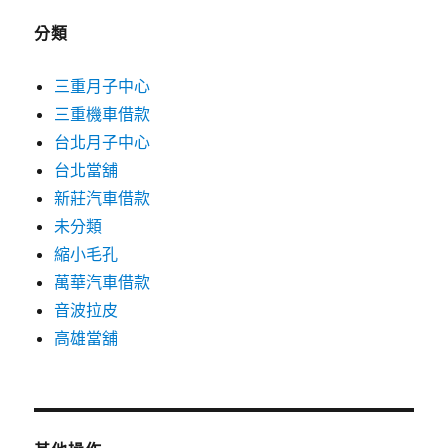
分類
三重月子中心
三重機車借款
台北月子中心
台北當舖
新莊汽車借款
未分類
縮小毛孔
萬華汽車借款
音波拉皮
高雄當舖