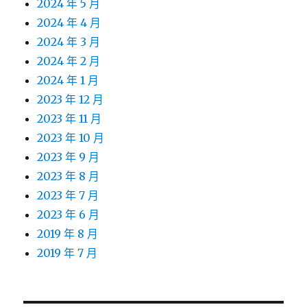
2024 年 5 月
2024 年 4 月
2024 年 3 月
2024 年 2 月
2024 年 1 月
2023 年 12 月
2023 年 11 月
2023 年 10 月
2023 年 9 月
2023 年 8 月
2023 年 7 月
2023 年 6 月
2019 年 8 月
2019 年 7 月