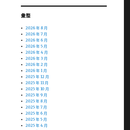
彙整
2026 年 8 月
2026 年 7 月
2026 年 6 月
2026 年 5 月
2026 年 4 月
2026 年 3 月
2026 年 2 月
2026 年 1 月
2025 年 12 月
2025 年 11 月
2025 年 10 月
2025 年 9 月
2025 年 8 月
2025 年 7 月
2025 年 6 月
2025 年 5 月
2025 年 4 月