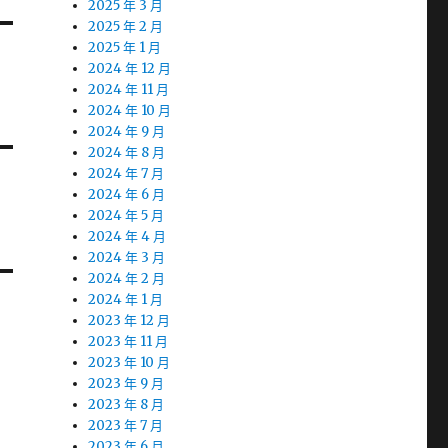
2025 年 3 月
2025 年 2 月
2025 年 1 月
2024 年 12 月
2024 年 11 月
2024 年 10 月
2024 年 9 月
2024 年 8 月
2024 年 7 月
2024 年 6 月
2024 年 5 月
2024 年 4 月
2024 年 3 月
2024 年 2 月
2024 年 1 月
2023 年 12 月
2023 年 11 月
2023 年 10 月
2023 年 9 月
2023 年 8 月
2023 年 7 月
2023 年 6 月