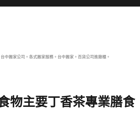
。台中搬家公司。各式搬家服務。台中搬家。百貨公司進撤櫃。
食物主要丁香茶專業膳食