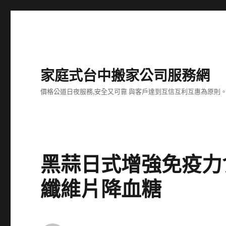
家庭式台中搬家公司服務網
價格公道日夜服務,安全又可靠 與客戶達到互信互利互惠為原則
黑蒜日式增強免疫力
纖維片降血糖