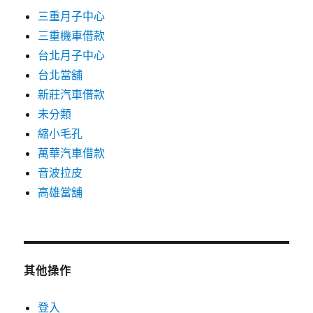
三重月子中心
三重機車借款
台北月子中心
台北當舖
新莊汽車借款
未分類
縮小毛孔
萬華汽車借款
音波拉皮
高雄當舖
其他操作
登入