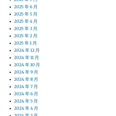
2025 年 6 月
2025 年 5 月
2025 年 4 月
2025 年 3 月
2025 年 2 月
2025 年 1 月
2024 年 12 月
2024 年 11 月
2024 年 10 月
2024 年 9 月
2024 年 8 月
2024 年 7 月
2024 年 6 月
2024 年 5 月
2024 年 4 月
2024 年 3 月