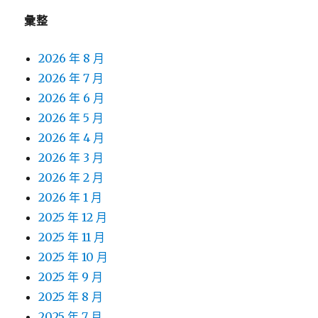
彙整
2026 年 8 月
2026 年 7 月
2026 年 6 月
2026 年 5 月
2026 年 4 月
2026 年 3 月
2026 年 2 月
2026 年 1 月
2025 年 12 月
2025 年 11 月
2025 年 10 月
2025 年 9 月
2025 年 8 月
2025 年 7 月