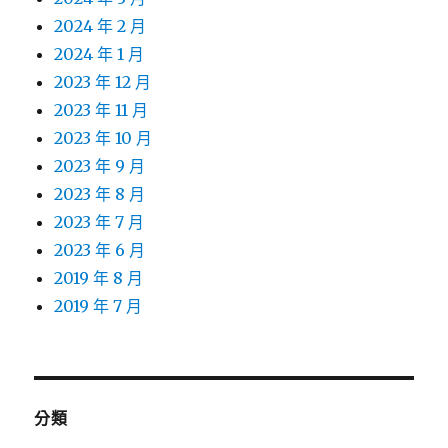
2024 年 2 月
2024 年 1 月
2023 年 12 月
2023 年 11 月
2023 年 10 月
2023 年 9 月
2023 年 8 月
2023 年 7 月
2023 年 6 月
2019 年 8 月
2019 年 7 月
分類