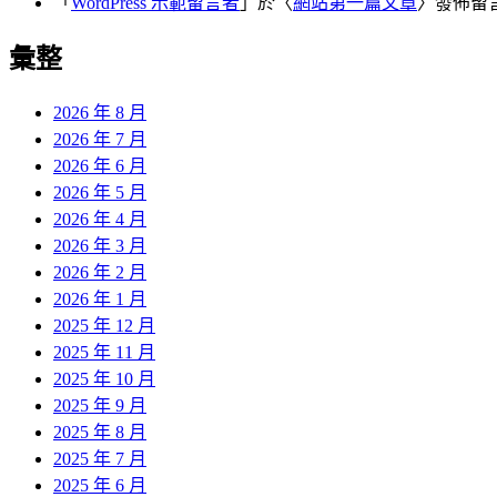
「
WordPress 示範留言者
」於〈
網站第一篇文章
〉發佈留
彙整
2026 年 8 月
2026 年 7 月
2026 年 6 月
2026 年 5 月
2026 年 4 月
2026 年 3 月
2026 年 2 月
2026 年 1 月
2025 年 12 月
2025 年 11 月
2025 年 10 月
2025 年 9 月
2025 年 8 月
2025 年 7 月
2025 年 6 月