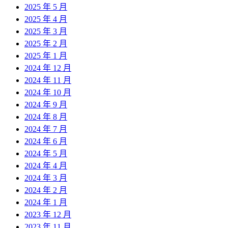
2025 年 5 月
2025 年 4 月
2025 年 3 月
2025 年 2 月
2025 年 1 月
2024 年 12 月
2024 年 11 月
2024 年 10 月
2024 年 9 月
2024 年 8 月
2024 年 7 月
2024 年 6 月
2024 年 5 月
2024 年 4 月
2024 年 3 月
2024 年 2 月
2024 年 1 月
2023 年 12 月
2023 年 11 月