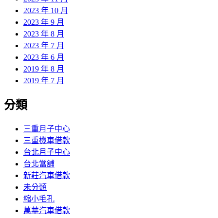
2023 年 10 月
2023 年 9 月
2023 年 8 月
2023 年 7 月
2023 年 6 月
2019 年 8 月
2019 年 7 月
分類
三重月子中心
三重機車借款
台北月子中心
台北當舖
新莊汽車借款
未分類
縮小毛孔
萬華汽車借款