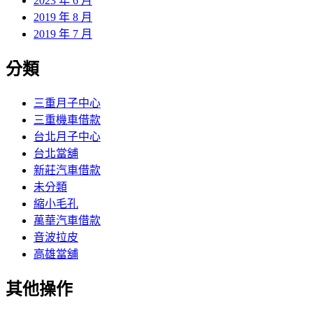
2023 年 6 月
2019 年 8 月
2019 年 7 月
分類
三重月子中心
三重機車借款
台北月子中心
台北當舖
新莊汽車借款
未分類
縮小毛孔
萬華汽車借款
音波拉皮
高雄當舖
其他操作