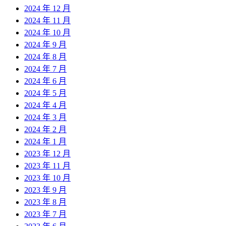
2024 年 12 月
2024 年 11 月
2024 年 10 月
2024 年 9 月
2024 年 8 月
2024 年 7 月
2024 年 6 月
2024 年 5 月
2024 年 4 月
2024 年 3 月
2024 年 2 月
2024 年 1 月
2023 年 12 月
2023 年 11 月
2023 年 10 月
2023 年 9 月
2023 年 8 月
2023 年 7 月