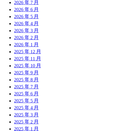
2026 年 7 月
2026 年 6 月
2026 年 5 月
2026 年 4 月
2026 年 3 月
2026 年 2 月
2026 年 1 月
2025 年 12 月
2025 年 11 月
2025 年 10 月
2025 年 9 月
2025 年 8 月
2025 年 7 月
2025 年 6 月
2025 年 5 月
2025 年 4 月
2025 年 3 月
2025 年 2 月
2025 年 1 月