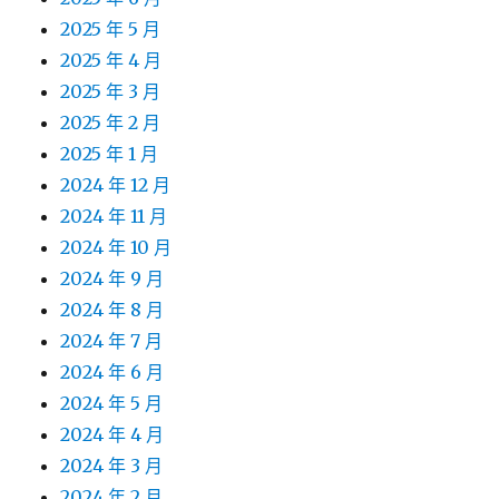
2025 年 5 月
2025 年 4 月
2025 年 3 月
2025 年 2 月
2025 年 1 月
2024 年 12 月
2024 年 11 月
2024 年 10 月
2024 年 9 月
2024 年 8 月
2024 年 7 月
2024 年 6 月
2024 年 5 月
2024 年 4 月
2024 年 3 月
2024 年 2 月