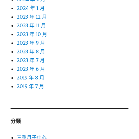
2024 年 1 月
2023 年 12 月
2023 年 11 月
2023 年 10 月
2023 年 9 月
2023 年 8 月
2023 年 7 月
2023 年 6 月
2019 年 8 月
2019 年 7 月
分類
三重月子中心