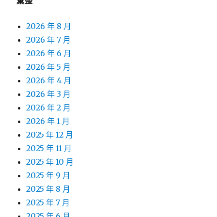
彙整
2026 年 8 月
2026 年 7 月
2026 年 6 月
2026 年 5 月
2026 年 4 月
2026 年 3 月
2026 年 2 月
2026 年 1 月
2025 年 12 月
2025 年 11 月
2025 年 10 月
2025 年 9 月
2025 年 8 月
2025 年 7 月
2025 年 6 月