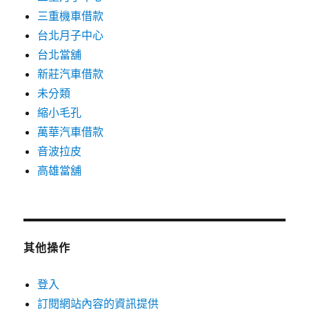
三重機車借款
台北月子中心
台北當舖
新莊汽車借款
未分類
縮小毛孔
萬華汽車借款
音波拉皮
高雄當舖
其他操作
登入
訂閱網站內容的資訊提供