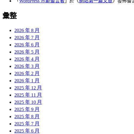
「
WordPress 示範留言者
」於〈
網站第一篇文章
〉發佈留
彙整
2026 年 8 月
2026 年 7 月
2026 年 6 月
2026 年 5 月
2026 年 4 月
2026 年 3 月
2026 年 2 月
2026 年 1 月
2025 年 12 月
2025 年 11 月
2025 年 10 月
2025 年 9 月
2025 年 8 月
2025 年 7 月
2025 年 6 月