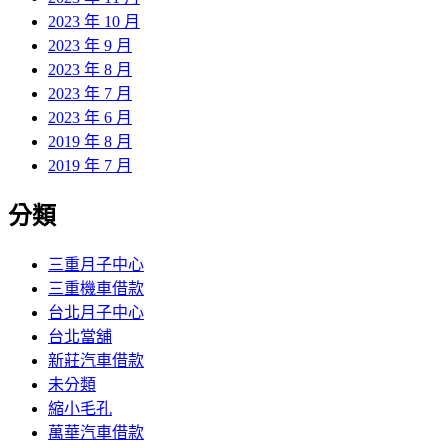
2023 年 10 月
2023 年 9 月
2023 年 8 月
2023 年 7 月
2023 年 6 月
2019 年 8 月
2019 年 7 月
分類
三重月子中心
三重機車借款
台北月子中心
台北當舖
新莊汽車借款
未分類
縮小毛孔
萬華汽車借款