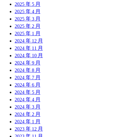
2025 年 5 月
2025 年 4 月
2025 年 3 月
2025 年 2 月
2025 年 1 月
2024 年 12 月
2024 年 11 月
2024 年 10 月
2024 年 9 月
2024 年 8 月
2024 年 7 月
2024 年 6 月
2024 年 5 月
2024 年 4 月
2024 年 3 月
2024 年 2 月
2024 年 1 月
2023 年 12 月
2023 年 11 月