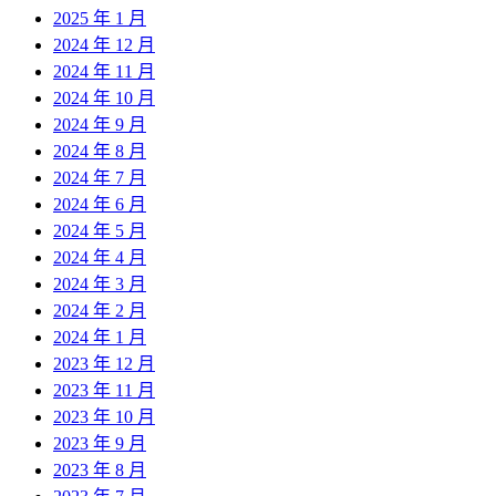
2025 年 1 月
2024 年 12 月
2024 年 11 月
2024 年 10 月
2024 年 9 月
2024 年 8 月
2024 年 7 月
2024 年 6 月
2024 年 5 月
2024 年 4 月
2024 年 3 月
2024 年 2 月
2024 年 1 月
2023 年 12 月
2023 年 11 月
2023 年 10 月
2023 年 9 月
2023 年 8 月