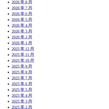
2026 年 8 月
2026 年 7 月
2026 年 6 月
2026 年 5 月
2026 年 4 月
2026 年 3 月
2026 年 2 月
2026 年 1 月
2025 年 12 月
2025 年 11 月
2025 年 10 月
2025 年 9 月
2025 年 8 月
2025 年 7 月
2025 年 6 月
2025 年 5 月
2025 年 4 月
2025 年 3 月
2025 年 2 月