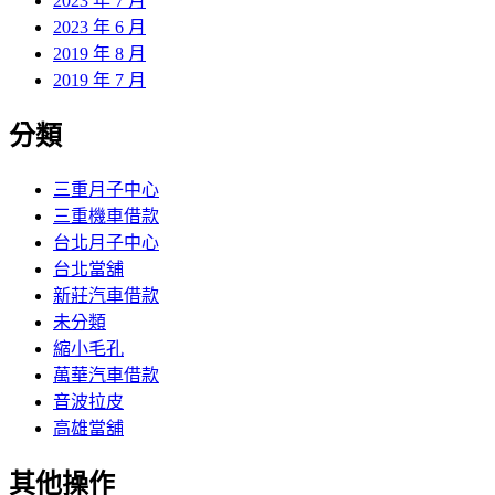
2023 年 7 月
2023 年 6 月
2019 年 8 月
2019 年 7 月
分類
三重月子中心
三重機車借款
台北月子中心
台北當舖
新莊汽車借款
未分類
縮小毛孔
萬華汽車借款
音波拉皮
高雄當舖
其他操作