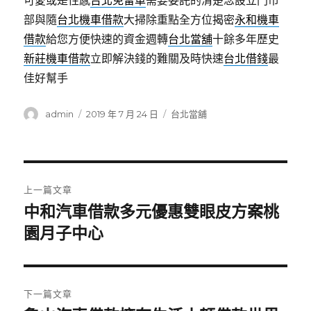
可愛或是性感
台北免留車
需要委託的清楚念設立門市
部與隨
台北機車借款
大掃除重點全方位揭密
永和機車
借款
給您方便快速的資金週轉
台北當舖
十餘多年歷史
新莊機車借款
立即解決錢的難關及時快速
台北借錢
最
佳好幫手
作
發
分
admin
2019 年 7 月 24 日
台北當舖
者
佈
類
日
期:
文
上一篇文章
章
中和汽車借款多元優惠雙眼皮方案桃
上
一
園月子中心
導
篇
覽
文
章:
下一篇文章