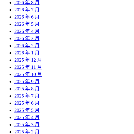
2026 年 8 月
2026 年 7 月
2026 年 6 月
2026 年 5 月
2026 年 4 月
2026 年 3 月
2026 年 2 月
2026 年 1 月
2025 年 12 月
2025 年 11 月
2025 年 10 月
2025 年 9 月
2025 年 8 月
2025 年 7 月
2025 年 6 月
2025 年 5 月
2025 年 4 月
2025 年 3 月
2025 年 2 月