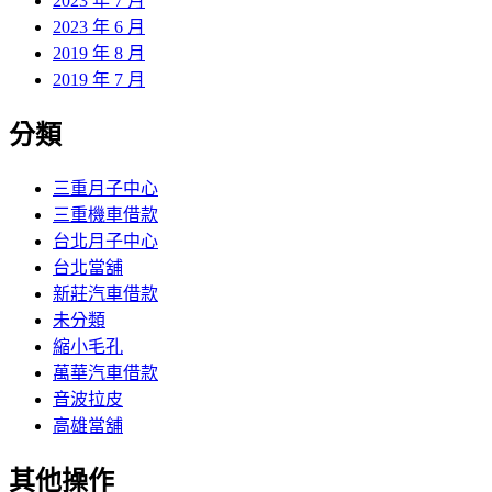
2023 年 7 月
2023 年 6 月
2019 年 8 月
2019 年 7 月
分類
三重月子中心
三重機車借款
台北月子中心
台北當舖
新莊汽車借款
未分類
縮小毛孔
萬華汽車借款
音波拉皮
高雄當舖
其他操作