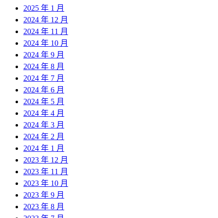
2025 年 1 月
2024 年 12 月
2024 年 11 月
2024 年 10 月
2024 年 9 月
2024 年 8 月
2024 年 7 月
2024 年 6 月
2024 年 5 月
2024 年 4 月
2024 年 3 月
2024 年 2 月
2024 年 1 月
2023 年 12 月
2023 年 11 月
2023 年 10 月
2023 年 9 月
2023 年 8 月