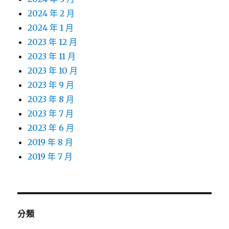
2024 年 2 月
2024 年 1 月
2023 年 12 月
2023 年 11 月
2023 年 10 月
2023 年 9 月
2023 年 8 月
2023 年 7 月
2023 年 6 月
2019 年 8 月
2019 年 7 月
分類