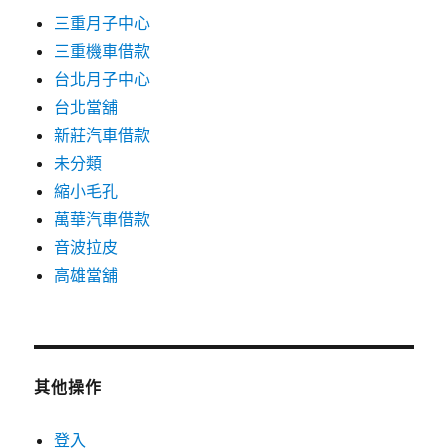
三重月子中心
三重機車借款
台北月子中心
台北當舖
新莊汽車借款
未分類
縮小毛孔
萬華汽車借款
音波拉皮
高雄當舖
其他操作
登入