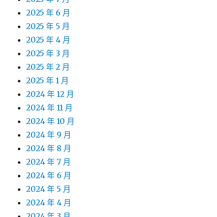
2025 年 6 月
2025 年 5 月
2025 年 4 月
2025 年 3 月
2025 年 2 月
2025 年 1 月
2024 年 12 月
2024 年 11 月
2024 年 10 月
2024 年 9 月
2024 年 8 月
2024 年 7 月
2024 年 6 月
2024 年 5 月
2024 年 4 月
2024 年 3 月