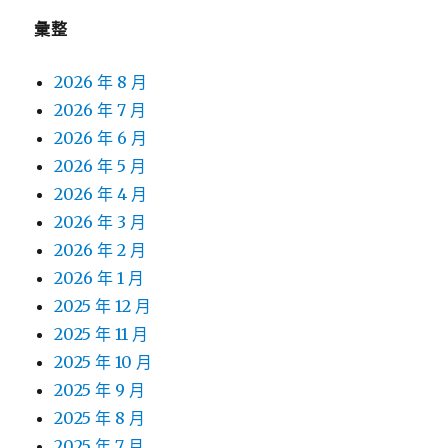
彙整
2026 年 8 月
2026 年 7 月
2026 年 6 月
2026 年 5 月
2026 年 4 月
2026 年 3 月
2026 年 2 月
2026 年 1 月
2025 年 12 月
2025 年 11 月
2025 年 10 月
2025 年 9 月
2025 年 8 月
2025 年 7 月