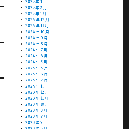
2025 年 3 月
2025 年 2 月
2025 年 1 月
2024 年 12 月
2024 年 11 月
2024 年 10 月
2024 年 9 月
2024 年 8 月
2024 年 7 月
2024 年 6 月
2024 年 5 月
2024 年 4 月
2024 年 3 月
2024 年 2 月
2024 年 1 月
2023 年 12 月
2023 年 11 月
2023 年 10 月
2023 年 9 月
2023 年 8 月
2023 年 7 月
2023 年 6 月