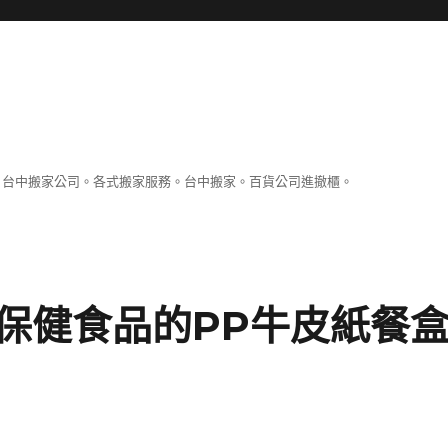
。台中搬家公司。各式搬家服務。台中搬家。百貨公司進撤櫃。
保健食品的PP牛皮紙餐