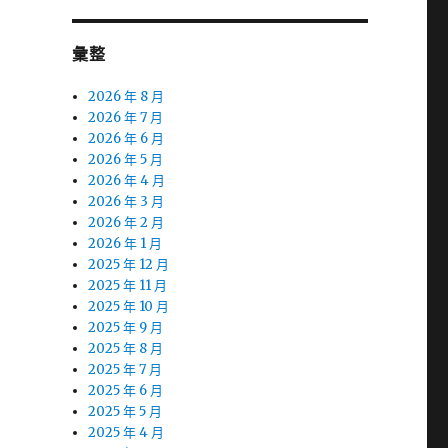
彙整
2026 年 8 月
2026 年 7 月
2026 年 6 月
2026 年 5 月
2026 年 4 月
2026 年 3 月
2026 年 2 月
2026 年 1 月
2025 年 12 月
2025 年 11 月
2025 年 10 月
2025 年 9 月
2025 年 8 月
2025 年 7 月
2025 年 6 月
2025 年 5 月
2025 年 4 月