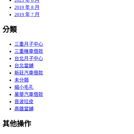
2023 年 6 月
2019 年 8 月
2019 年 7 月
分類
三重月子中心
三重機車借款
台北月子中心
台北當舖
新莊汽車借款
未分類
縮小毛孔
萬華汽車借款
音波拉皮
高雄當舖
其他操作