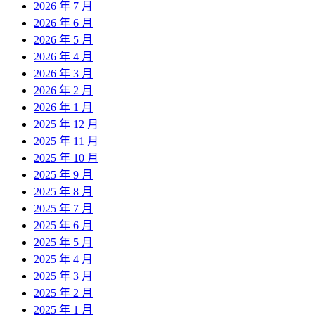
2026 年 7 月
2026 年 6 月
2026 年 5 月
2026 年 4 月
2026 年 3 月
2026 年 2 月
2026 年 1 月
2025 年 12 月
2025 年 11 月
2025 年 10 月
2025 年 9 月
2025 年 8 月
2025 年 7 月
2025 年 6 月
2025 年 5 月
2025 年 4 月
2025 年 3 月
2025 年 2 月
2025 年 1 月