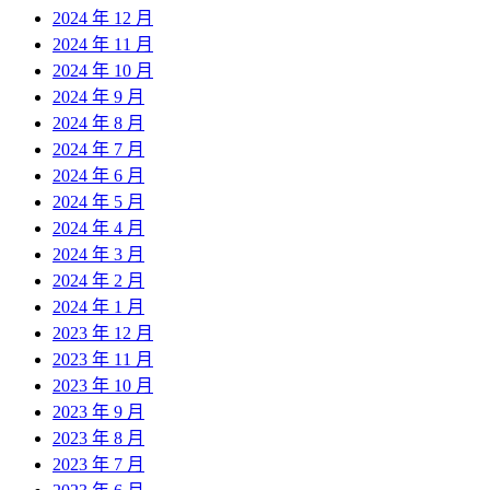
2024 年 12 月
2024 年 11 月
2024 年 10 月
2024 年 9 月
2024 年 8 月
2024 年 7 月
2024 年 6 月
2024 年 5 月
2024 年 4 月
2024 年 3 月
2024 年 2 月
2024 年 1 月
2023 年 12 月
2023 年 11 月
2023 年 10 月
2023 年 9 月
2023 年 8 月
2023 年 7 月