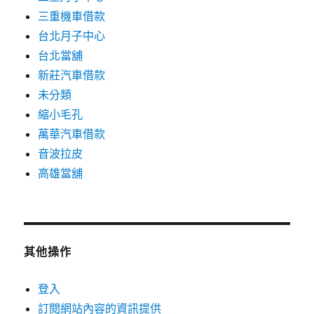
三重機車借款
台北月子中心
台北當舖
新莊汽車借款
未分類
縮小毛孔
萬華汽車借款
音波拉皮
高雄當舖
其他操作
登入
訂閱網站內容的資訊提供