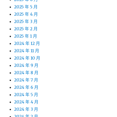
2025 年 5 月
2025 年 4 月
2025 年 3 月
2025 年 2 月
2025 年 1 月
2024 年 12 月
2024 年 11 月
2024 年 10 月
2024 年 9 月
2024 年 8 月
2024 年 7 月
2024 年 6 月
2024 年 5 月
2024 年 4 月
2024 年 3 月
2024 年 2 月