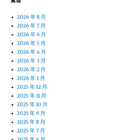
彙整
2026 年 8 月
2026 年 7 月
2026 年 6 月
2026 年 5 月
2026 年 4 月
2026 年 3 月
2026 年 2 月
2026 年 1 月
2025 年 12 月
2025 年 11 月
2025 年 10 月
2025 年 9 月
2025 年 8 月
2025 年 7 月
2025 年 6 月