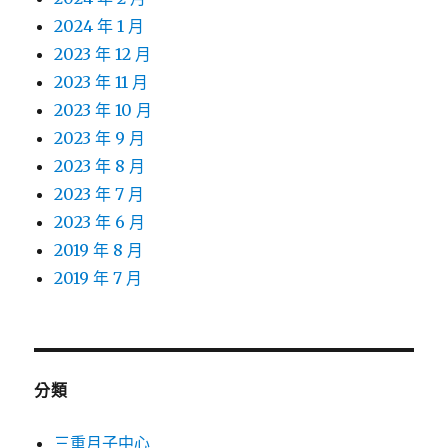
2024 年 1 月
2023 年 12 月
2023 年 11 月
2023 年 10 月
2023 年 9 月
2023 年 8 月
2023 年 7 月
2023 年 6 月
2019 年 8 月
2019 年 7 月
分類
三重月子中心