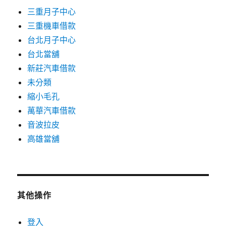
三重月子中心
三重機車借款
台北月子中心
台北當舖
新莊汽車借款
未分類
縮小毛孔
萬華汽車借款
音波拉皮
高雄當舖
其他操作
登入