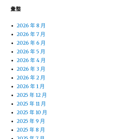
彙整
2026 年 8 月
2026 年 7 月
2026 年 6 月
2026 年 5 月
2026 年 4 月
2026 年 3 月
2026 年 2 月
2026 年 1 月
2025 年 12 月
2025 年 11 月
2025 年 10 月
2025 年 9 月
2025 年 8 月
2025 年 7 月