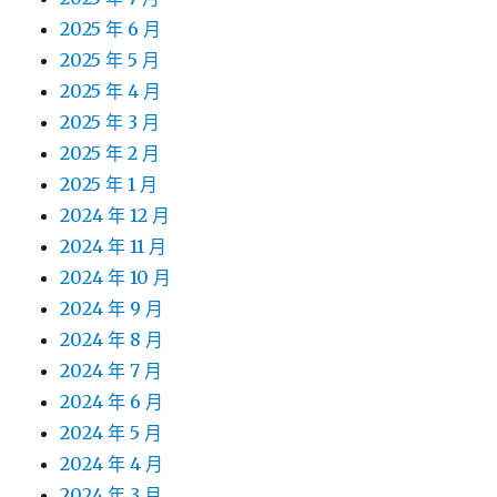
2025 年 6 月
2025 年 5 月
2025 年 4 月
2025 年 3 月
2025 年 2 月
2025 年 1 月
2024 年 12 月
2024 年 11 月
2024 年 10 月
2024 年 9 月
2024 年 8 月
2024 年 7 月
2024 年 6 月
2024 年 5 月
2024 年 4 月
2024 年 3 月