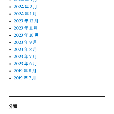
2024 年 2 月
2024 年 1 月
2023 年 12 月
2023 年 11 月
2023 年 10 月
2023 年 9 月
2023 年 8 月
2023 年 7 月
2023 年 6 月
2019 年 8 月
2019 年 7 月
分類