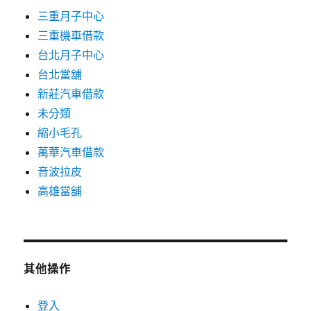
三重月子中心
三重機車借款
台北月子中心
台北當舖
新莊汽車借款
未分類
縮小毛孔
萬華汽車借款
音波拉皮
高雄當舖
其他操作
登入