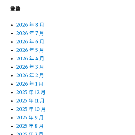
彙整
2026 年 8 月
2026 年 7 月
2026 年 6 月
2026 年 5 月
2026 年 4 月
2026 年 3 月
2026 年 2 月
2026 年 1 月
2025 年 12 月
2025 年 11 月
2025 年 10 月
2025 年 9 月
2025 年 8 月
2025 年 7 月