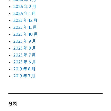
2024 年 2 月
2024 年 1 月
2023 年 12 月
2023 年 11 月
2023 年 10 月
2023 年 9 月
2023 年 8 月
2023 年 7 月
2023 年 6 月
2019 年 8 月
2019 年 7 月
分類