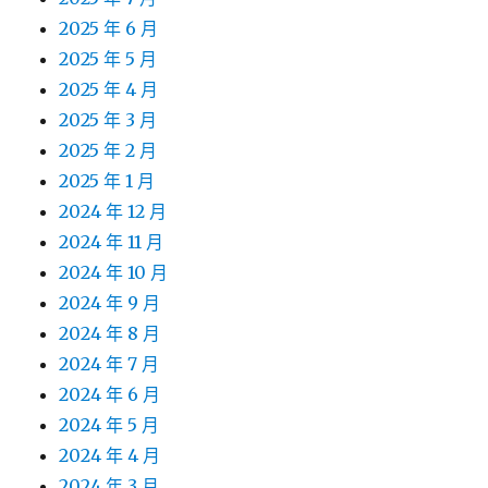
2025 年 6 月
2025 年 5 月
2025 年 4 月
2025 年 3 月
2025 年 2 月
2025 年 1 月
2024 年 12 月
2024 年 11 月
2024 年 10 月
2024 年 9 月
2024 年 8 月
2024 年 7 月
2024 年 6 月
2024 年 5 月
2024 年 4 月
2024 年 3 月