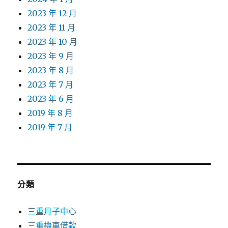
2023 年 12 月
2023 年 11 月
2023 年 10 月
2023 年 9 月
2023 年 8 月
2023 年 7 月
2023 年 6 月
2019 年 8 月
2019 年 7 月
分類
三重月子中心
三重機車借款