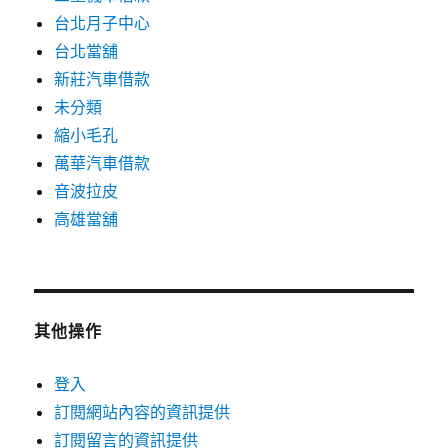
台北月子中心
台北當舖
新莊汽車借款
未分類
縮小毛孔
萬華汽車借款
音波拉皮
高雄當舖
其他操作
登入
訂閱網站內容的資訊提供
訂閱留言的資訊提供