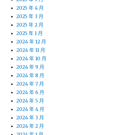
2025 年 4 月
2025 年 3 月
2025 年 2 月
2025 年 1 月
2024 年 12 月
2024 年 11 月
2024 年 10 月
2024 年 9 月
2024 年 8 月
2024 年 7 月
2024 年 6 月
2024 年 5 月
2024 年 4 月
2024 年 3 月
2024 年 2 月
2024 年 1 月