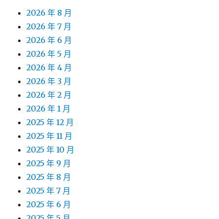
2026 年 8 月
2026 年 7 月
2026 年 6 月
2026 年 5 月
2026 年 4 月
2026 年 3 月
2026 年 2 月
2026 年 1 月
2025 年 12 月
2025 年 11 月
2025 年 10 月
2025 年 9 月
2025 年 8 月
2025 年 7 月
2025 年 6 月
2025 年 5 月