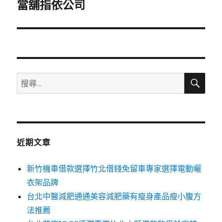
一
當舖指依公司
篇
文
章:
搜
搜
尋
尋
關
鍵
字:
近期文章
新竹機車借款選擇竹北借錢免留車專家選擇電動曬
衣架品牌
台北中醫減肥通通美容減肥藥有瘦身產品瘦小腹方
法推薦