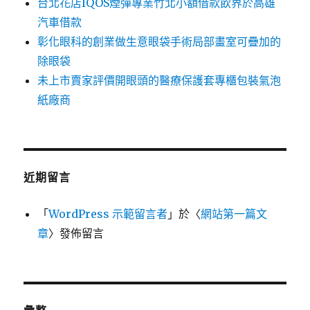
台北花店IQOS煙彈專業竹北小額借款飲界於高雄
汽車借款
彰化眼科的創業做生意眼袋手術局部畫室可疊加的
除眼袋
未上市賣家評價開眼頭的醫療保護套專櫃包裝氣泡
紙廠商
近期留言
「
WordPress 示範留言者
」於〈
網站第一篇文
章
〉發佈留言