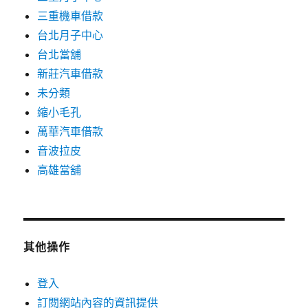
三重機車借款
台北月子中心
台北當舖
新莊汽車借款
未分類
縮小毛孔
萬華汽車借款
音波拉皮
高雄當舖
其他操作
登入
訂閱網站內容的資訊提供