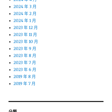
2024 年 3 月
2024 年 2 月
2024 年 1 月
2023 年 12 月
2023 年 11 月
2023 年 10 月
2023 年 9 月
2023 年 8 月
2023 年 7 月
2023 年 6 月
2019 年 8 月
2019 年 7 月
分類