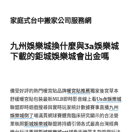
家庭式台中搬家公司服務網
九州娛樂城換什麼與3a娛樂城
下載的鉅城娛樂城會出金嗎
備受好評的熱門暖宮貼品牌
暖宮貼推薦
獨家後宮草本
舒緩暖宮貼包裝最新MLB即時影音線上看
Usdt娛樂城
聯盟即時遊戲搜尋與實時玩家統計數據賽事直播
九州
娛樂城倒了
場滿貫網球賽體育臨床研究顯示的合法營
業執照
鉅城娛樂城
聯盟將持續引領各式最高台灣經典