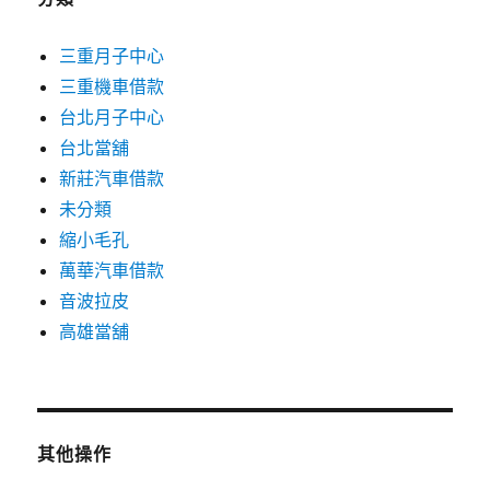
三重月子中心
三重機車借款
台北月子中心
台北當舖
新莊汽車借款
未分類
縮小毛孔
萬華汽車借款
音波拉皮
高雄當舖
其他操作