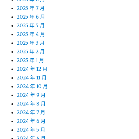
2025 年 7 月
2025 年 6 月
2025 年 5 月
2025 年 4 月
2025 年 3 月
2025 年 2 月
2025 年 1 月
2024 年 12 月
2024 年 11 月
2024 年 10 月
2024 年 9 月
2024 年 8 月
2024 年 7 月
2024 年 6 月
2024 年 5 月
2024 年 4 月