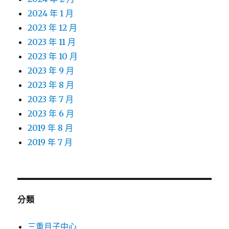
2024 年 1 月
2023 年 12 月
2023 年 11 月
2023 年 10 月
2023 年 9 月
2023 年 8 月
2023 年 7 月
2023 年 6 月
2019 年 8 月
2019 年 7 月
分類
三重月子中心