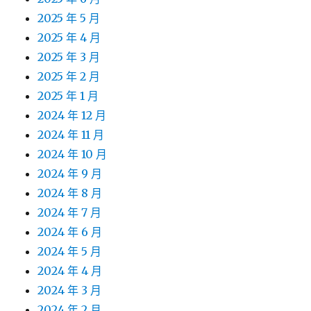
2025 年 5 月
2025 年 4 月
2025 年 3 月
2025 年 2 月
2025 年 1 月
2024 年 12 月
2024 年 11 月
2024 年 10 月
2024 年 9 月
2024 年 8 月
2024 年 7 月
2024 年 6 月
2024 年 5 月
2024 年 4 月
2024 年 3 月
2024 年 2 月