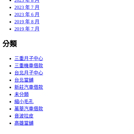
2023 年 8 月
2023 年 7 月
2023 年 6 月
2019 年 8 月
2019 年 7 月
分類
三重月子中心
三重機車借款
台北月子中心
台北當舖
新莊汽車借款
未分類
縮小毛孔
萬華汽車借款
音波拉皮
高雄當舖