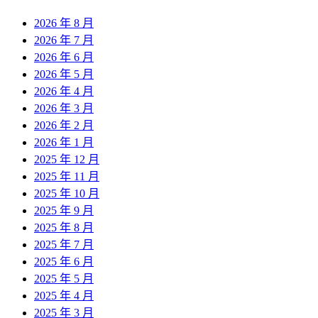
2026 年 8 月
2026 年 7 月
2026 年 6 月
2026 年 5 月
2026 年 4 月
2026 年 3 月
2026 年 2 月
2026 年 1 月
2025 年 12 月
2025 年 11 月
2025 年 10 月
2025 年 9 月
2025 年 8 月
2025 年 7 月
2025 年 6 月
2025 年 5 月
2025 年 4 月
2025 年 3 月