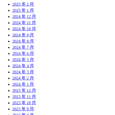
2025 年 2 月
2025 年 1 月
2024 年 12 月
2024 年 11 月
2024 年 10 月
2024 年 9 月
2024 年 8 月
2024 年 7 月
2024 年 6 月
2024 年 5 月
2024 年 4 月
2024 年 3 月
2024 年 2 月
2024 年 1 月
2023 年 12 月
2023 年 11 月
2023 年 10 月
2023 年 9 月