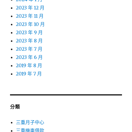
2023 年 12 月
2023 年 11 月
2023 年 10 月
2023 年 9 月
2023 年 8 月
2023 年 7 月
2023 年 6 月
2019 年 8 月
2019 年 7 月
分類
三重月子中心
三重機車借款