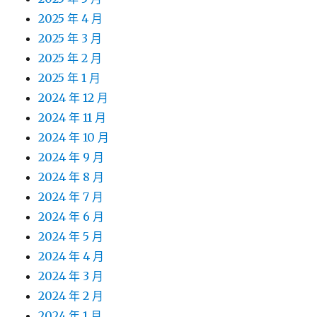
2025 年 4 月
2025 年 3 月
2025 年 2 月
2025 年 1 月
2024 年 12 月
2024 年 11 月
2024 年 10 月
2024 年 9 月
2024 年 8 月
2024 年 7 月
2024 年 6 月
2024 年 5 月
2024 年 4 月
2024 年 3 月
2024 年 2 月
2024 年 1 月