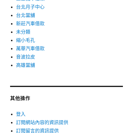
台北月子中心
台北當舖
新莊汽車借款
未分類
縮小毛孔
萬華汽車借款
音波拉皮
高雄當舖
其他操作
登入
訂閱網站內容的資訊提供
訂閱留言的資訊提供