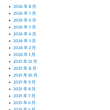
2026 年 8 月
2026 年 7 月
2026 年 6 月
2026 年 5 月
2026 年 4 月
2026 年 3 月
2026 年 2 月
2026 年 1 月
2025 年 12 月
2025 年 11 月
2025 年 10 月
2025 年 9 月
2025 年 8 月
2025 年 7 月
2025 年 6 月
2025 年 5 月